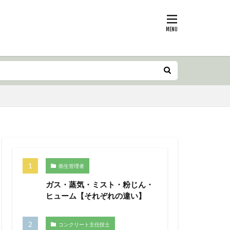
衛生管理者
ガス・蒸気・ミスト・粉じん・
ヒューム【それぞれの違い】
コンクリート主任技士