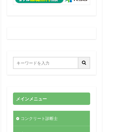
メインメニュー
コンクリート診断士