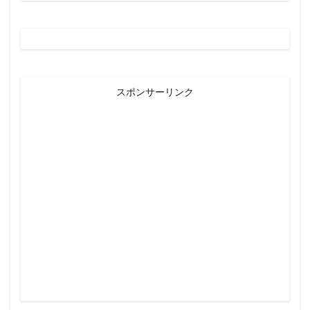
スポンサーリンク