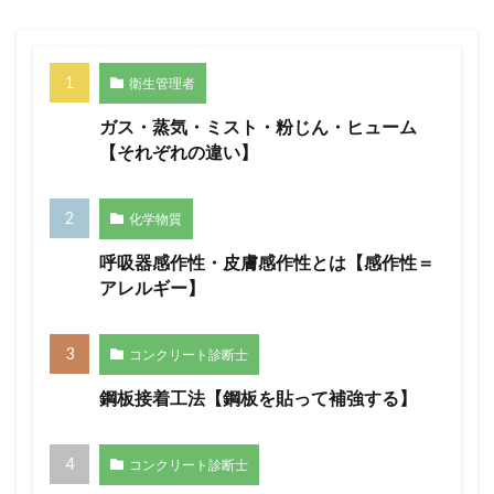
衛生管理者
ガス・蒸気・ミスト・粉じん・ヒューム
【それぞれの違い】
化学物質
呼吸器感作性・皮膚感作性とは【感作性＝
アレルギー】
コンクリート診断士
鋼板接着工法【鋼板を貼って補強する】
コンクリート診断士