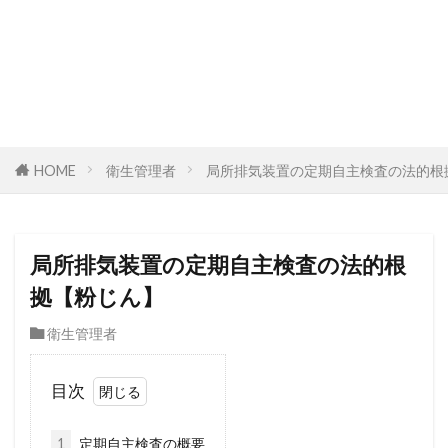
HOME
衛生管理者
局所排気装置の定期自主検査の法的根
局所排気装置の定期自主検査の法的根
拠【粉じん】
衛生管理者
目次
1
定期自主検査の概要