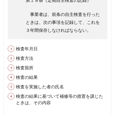
第１８条（定期自主検査の記録）
事業者は、前条の自主検査を行った
ときは、次の事項を記録して、これを
３年間保存しなければならない。
検査年月日
検査方法
検査箇所
検査の結果
検査を実施した者の氏名
検査の結果に基づいて補修等の措置を講じた
ときは、その内容