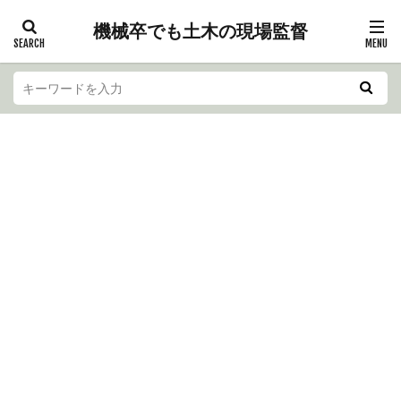
機械卒でも土木の現場監督