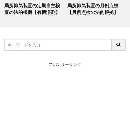
局所排気装置の定期自主検
局所排気装置の月例点検
査の法的根拠【有機溶剤】
【月例点検の法的根拠】
スポンサーリンク