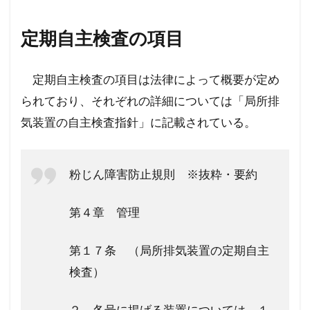
定期自主検査の項目
定期自主検査の項目は法律によって概要が定め
られており、それぞれの詳細については「局所排
気装置の自主検査指針」に記載されている。
粉じん障害防止規則 ※抜粋・要約
第４章 管理
第１７条 （局所排気装置の定期自主
検査）
２ 各号に掲げる装置については、１