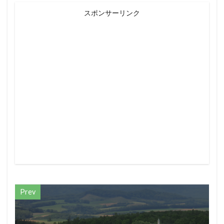
スポンサーリンク
Prev