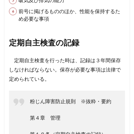
吸気及び排気の能力
前号に掲げるもののほか、性能を保持するた
め必要な事項
定期自主検査の記録
定期自主検査を行った時は、記録は３年間保存
しなければならない。保存が必要な事項は法律で
定められている。
粉じん障害防止規則 ※抜粋・要約
第４章 管理