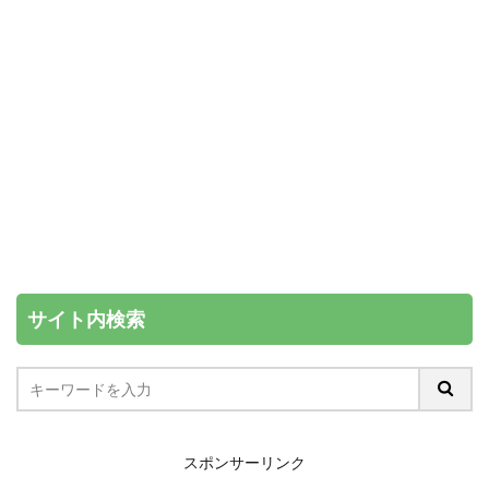
サイト内検索
スポンサーリンク