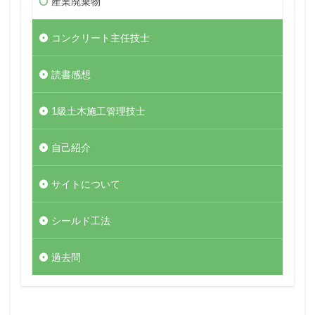
産業廃棄物
コンクリート主任技士
読書感想
1級土木施工管理技士
自己紹介
サイトについて
シールド工法
過去問