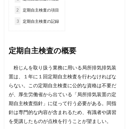
2
定期自主検査の項目
3
定期自主検査の記録
定期自主検査の概要
粉じんを取り扱う業務に用いる局所排気排気装
置は、１年に１回定期自主検査を行わなければな
らない。この定期自主検査に公的な資格は不要だ
が、厚生労働省から出ている「局所排気装置の定
期自主検査指針」に従って行う必要がある。同指
針は専門的な内容が含まれるため、有識者や講習
を受講したものが点検を行うことが望ましい。