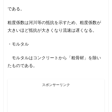
である。
粗度係数は河川等の抵抗を示すため、粗度係数が
大きいほど抵抗が大きくなり流速は遅くなる。
・モルタル
モルタルはコンクリートから「粗骨材」を除い
たものである。
スポンサーリンク