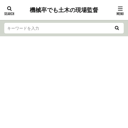
機械卒でも土木の現場監督