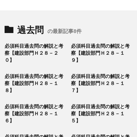
過去問
の最新記事8件
必須科目過去問の解説と考
必須科目過去問の解説と考
察【建設部門Ｈ２８－２
察【建設部門Ｈ２８－１
０】
９】
必須科目過去問の解説と考
必須科目過去問の解説と考
察【建設部門Ｈ２８－１
察【建設部門Ｈ２８－１
８】
７】
必須科目過去問の解説と考
必須科目過去問の解説と考
察【建設部門Ｈ２８－１
察【建設部門Ｈ２８－１
６】
５】
必須科目過去問の解説と考
必須科目過去問の解説と考