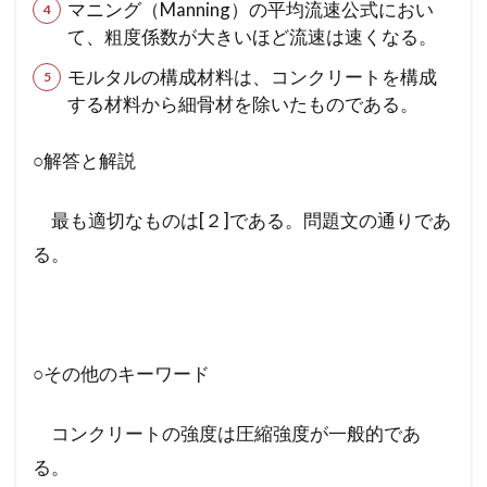
マニング（Manning）の平均流速公式におい
て、粗度係数が大きいほど流速は速くなる。
モルタルの構成材料は、コンクリートを構成
する材料から細骨材を除いたものである。
○解答と解説
最も適切なものは[２]である。問題文の通りであ
る。
○その他のキーワード
コンクリートの強度は圧縮強度が一般的であ
る。