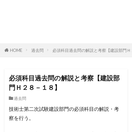
HOME
過去問
必須科目過去問の解説と考察【建設部門Ｈ
必須科目過去問の解説と考察【建設部
門Ｈ２８－１８】
過去問
技術士第二次試験建設部門の必須科目の解説・考
察を行う。