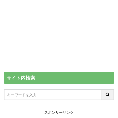
サイト内検索
スポンサーリンク