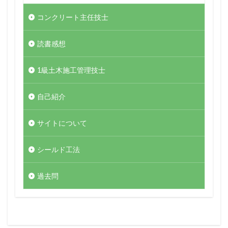
コンクリート主任技士
読書感想
1級土木施工管理技士
自己紹介
サイトについて
シールド工法
過去問