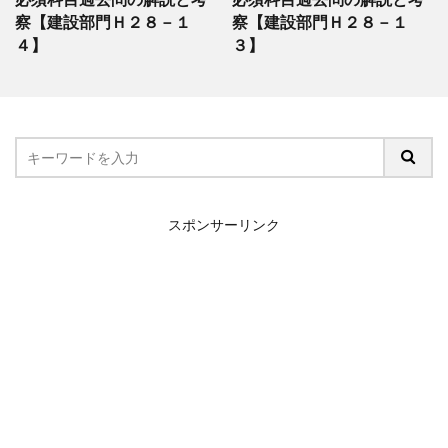
察【建設部門Ｈ２８－１
察【建設部門Ｈ２８－１
４】
３】
スポンサーリンク