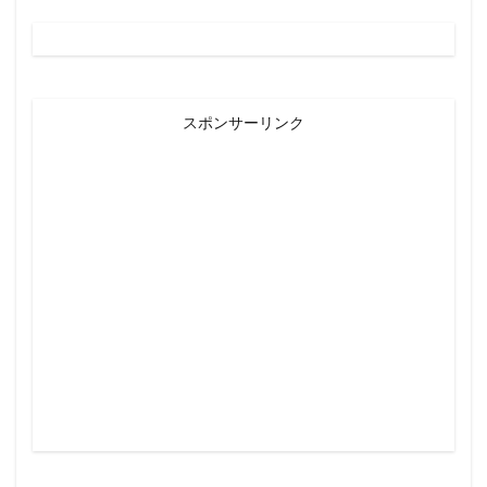
スポンサーリンク