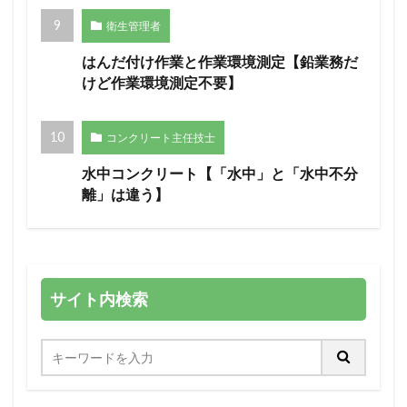
衛生管理者
はんだ付け作業と作業環境測定【鉛業務だ
けど作業環境測定不要】
コンクリート主任技士
水中コンクリート【「水中」と「水中不分
離」は違う】
サイト内検索