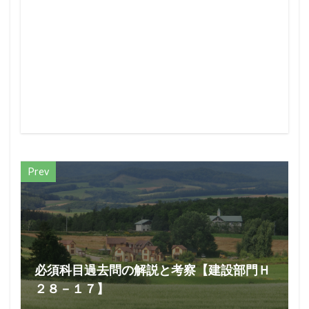
Prev
必須科目過去問の解説と考察【建設部門Ｈ
２８－１７】