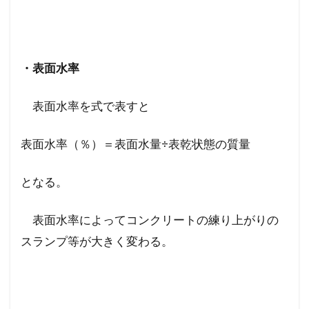
・表面水率
表面水率を式で表すと
表面水率（％）＝表面水量÷表乾状態の質量
となる。
表面水率によってコンクリートの練り上がりの
スランプ等が大きく変わる。