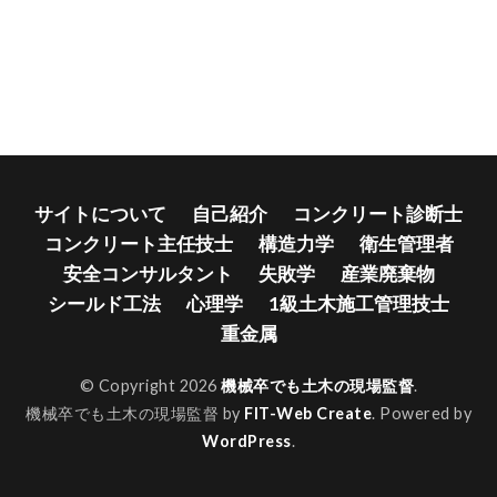
サイトについて
自己紹介
コンクリート診断士
コンクリート主任技士
構造力学
衛生管理者
安全コンサルタント
失敗学
産業廃棄物
シールド工法
心理学
1級土木施工管理技士
重金属
© Copyright 2026
機械卒でも土木の現場監督
.
機械卒でも土木の現場監督 by
FIT-Web Create
. Powered by
WordPress
.