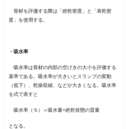
骨材を評価する際は「絶乾密度」と「表乾密
度」を使用する。
・吸水率
吸水率は骨材の内部の空げきの大小を評価する
基準である。吸水率が大きいとスランプの変動
（低下）、乾燥収縮、などが大きくなる。吸水率
を式で表すと
吸水率（％）＝吸水量÷絶乾状態の質量
となる。