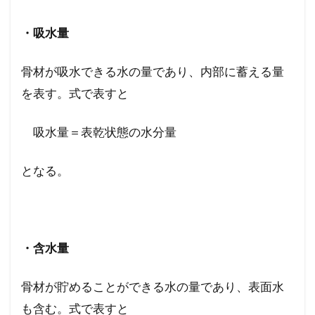
・吸水量
骨材が吸水できる水の量であり、内部に蓄える量
を表す。式で表すと
吸水量＝表乾状態の水分量
となる。
・含水量
骨材が貯めることができる水の量であり、表面水
も含む。式で表すと