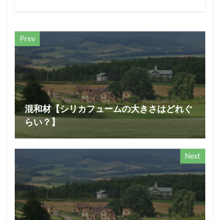
Prev
混和材【シリカフュームの大きさはどれぐ
らい？】
Next