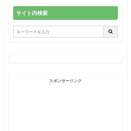
サイト内検索
スポンサーリンク