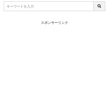
スポンサーリンク