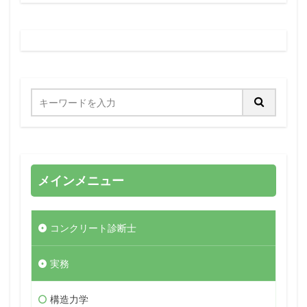
メインメニュー
コンクリート診断士
実務
構造力学