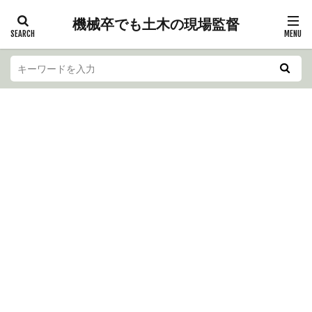
機械卒でも土木の現場監督