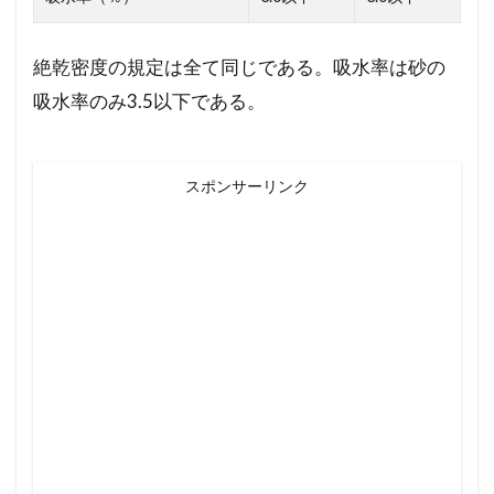
絶乾密度の規定は全て同じである。吸水率は砂の
吸水率のみ3.5以下である。
スポンサーリンク