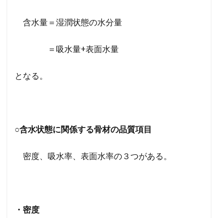
含水量＝湿潤状態の水分量
＝吸水量+表面水量
となる。
○含水状態に関係する骨材の品質項目
密度、吸水率、表面水率の３つがある。
・密度