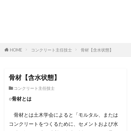
HOME
コンクリート主任技士
骨材【含水状態】
骨材【含水状態】
コンクリート主任技士
○骨材とは
骨材とは土木学会によると「モルタル、または
コンクリートをつくるために、セメントおよび水