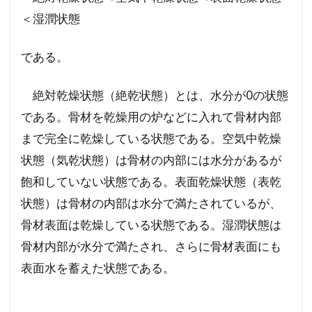
＜湿潤状態
である。
絶対乾燥状態（絶乾状態）とは、水分が0の状態
である。骨材を乾燥用の炉などに入れて骨材内部
まで完全に乾燥している状態である。空気中乾燥
状態（気乾状態）は骨材の内部には水分があるが
飽和していない状態である。表面乾燥状態（表乾
状態）は骨材の内部は水分で満たされているが、
骨材表面は乾燥している状態である。湿潤状態は
骨材内部が水分で満たされ、さらに骨材表面にも
表面水を蓄えた状態である。