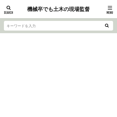
機械卒でも土木の現場監督