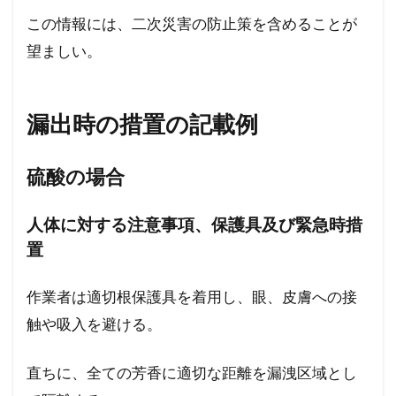
この情報には、二次災害の防止策を含めることが
望ましい。
漏出時の措置の記載例
硫酸の場合
人体に対する注意事項、保護具及び緊急時措
置
作業者は適切根保護具を着用し、眼、皮膚への接
触や吸入を避ける。
直ちに、全ての芳香に適切な距離を漏洩区域とし