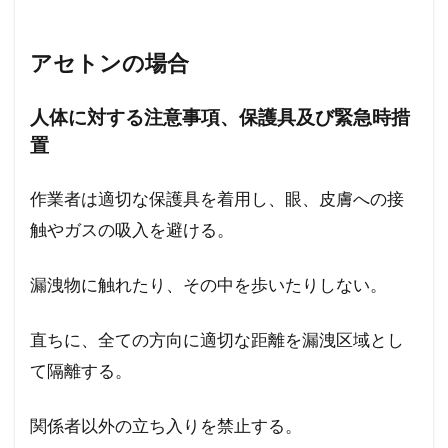
アセトンの場合
人体に対する注意事項、保護具及び緊急時措
置
作業者は適切な保護具を着用し、眼、皮膚への接
触やガスの吸入を避ける。
漏洩物に触れたり、その中を歩いたりしない。
直ちに、全ての方向に適切な距離を漏洩区域とし
て隔離する。
関係者以外の立ち入りを禁止する。