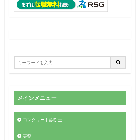
メインメニュー
コンクリート診断士
実務