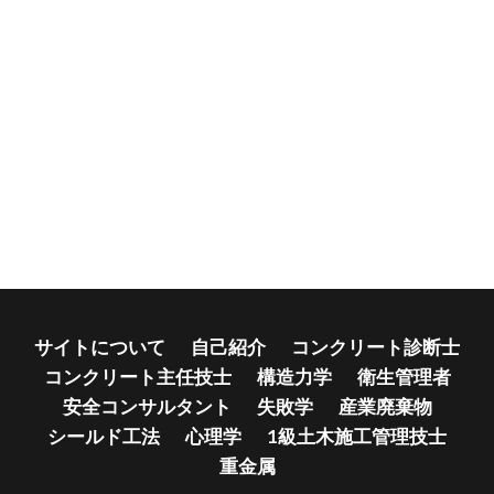
サイトについて
自己紹介
コンクリート診断士
コンクリート主任技士
構造力学
衛生管理者
安全コンサルタント
失敗学
産業廃棄物
シールド工法
心理学
1級土木施工管理技士
重金属