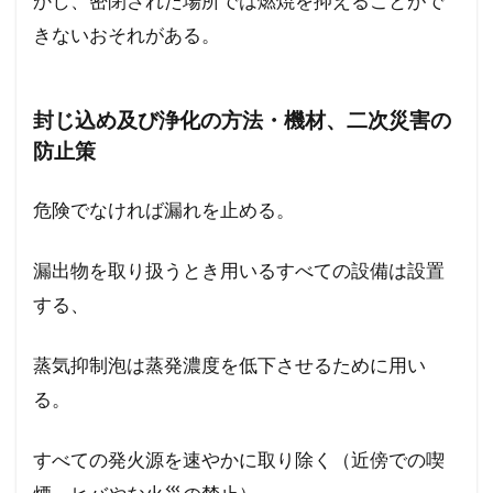
かし、密閉された場所では燃焼を抑えることがで
きないおそれがある。
封じ込め及び浄化の方法・機材、二次災害の
防止策
危険でなければ漏れを止める。
漏出物を取り扱うとき用いるすべての設備は設置
する、
蒸気抑制泡は蒸発濃度を低下させるために用い
る。
すべての発火源を速やかに取り除く（近傍での喫