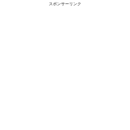
スポンサーリンク