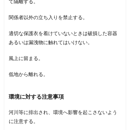
て隔離する。
関係者以外の立ち入りを禁止する。
適切な保護衣を着けていないときは破損した容器
あるいは漏洩物に触れてはいけない。
風上に留まる。
低地から離れる。
環境に対する注意事項
河川等に排出され、環境へ影響を起こさないよう
に注意する。