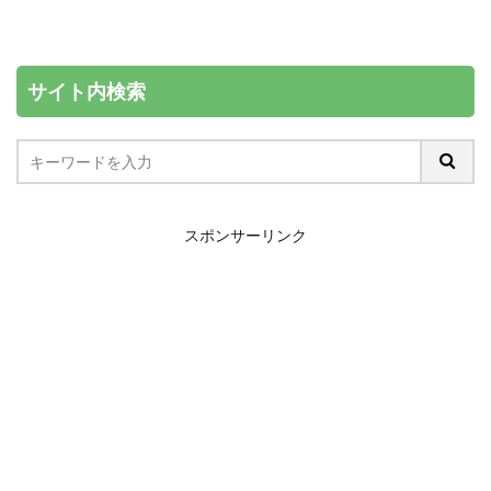
サイト内検索
スポンサーリンク