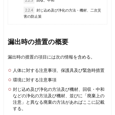
2.2.3
回収、中和
2.2.4
封じ込め及び浄化の方法・機材、二次災
害の防止策
漏出時の措置の概要
漏出時の措置の項目には次の情報を含める。
人体に対する注意事項、保護具及び緊急時措置
環境に対する注意事項
封じ込め及び浄化の方法及び機材、回収・中和
などの浄化の方法及び機材、並びに「廃棄上の
注意」と異なる廃棄の方法があればここに記載
する。