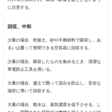
に注意する。
回収、中和
少量の場合、乾燥土、砂や不燃材料で吸収し、あ
るいは覆って密閉できる空容器に回収する。
少量の場合、吸収したものを集めるとき、清潔な
帯電防止工具を用いる。
大量の場合、盛土で囲って流出を防止し、安全な
場所に導いて回収する。
大量の場合、散水は、蒸気濃度を低下させる。し