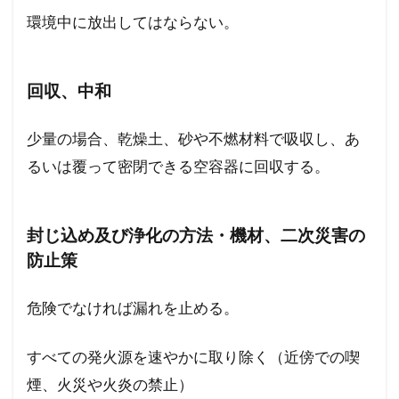
環境中に放出してはならない。
回収、中和
少量の場合、乾燥土、砂や不燃材料で吸収し、あ
るいは覆って密閉できる空容器に回収する。
封じ込め及び浄化の方法・機材、二次災害の
防止策
危険でなければ漏れを止める。
すべての発火源を速やかに取り除く（近傍での喫
煙、火災や火炎の禁止）