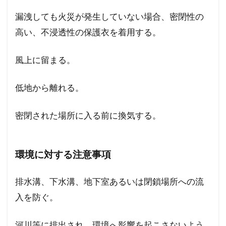
漏洩しても火災が発生していない場合、密閉性の
高い、不浸透性の保護衣を着用する。
風上に留まる。
低地から離れる。
密閉された場所に入る前に換気する。
環境に対する注意事項
排水溝、下水溝、地下室あるいは閉鎖場所への流
入を防ぐ。
河川等に排出され、環境へ影響を起こさないよう