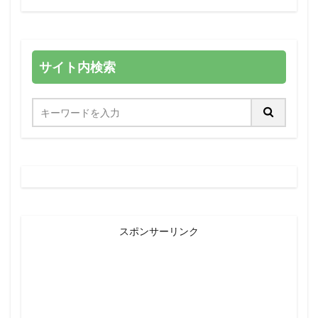
サイト内検索
スポンサーリンク