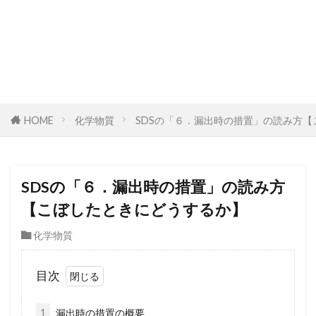
HOME
化学物質
SDSの「６．漏出時の措置」の読み方
SDSの「６．漏出時の措置」の読み方
【こぼしたときにどうするか】
化学物質
目次
1
漏出時の措置の概要