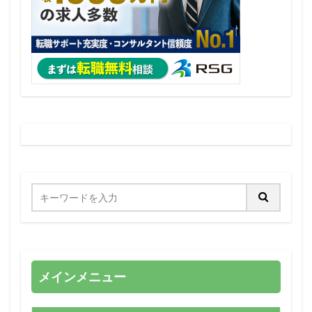
メインメニュー