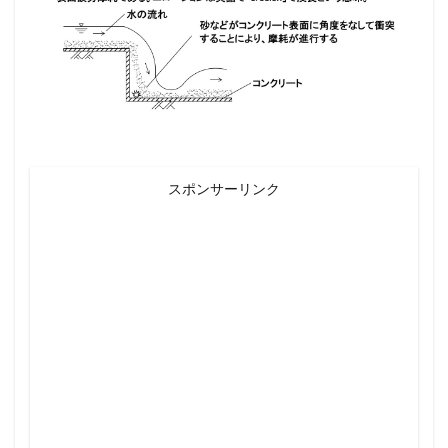
スポンサーリンク