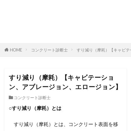
HOME
コンクリート診断士
すり減り（摩耗）【キャビテ
すり減り（摩耗）【キャビテーショ
ン、アブレージョン、エロージョン】
コンクリート診断士
○すり減り（摩耗）とは
すり減り（摩耗）とは、コンクリート表面を移