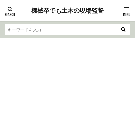
機械卒でも土木の現場監督