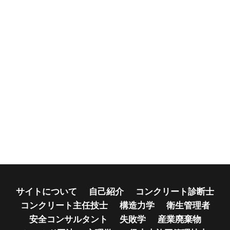
サイトについて
自己紹介
コンクリート診断士
コンクリート主任技士
構造力学
衛生管理者
安全コンサルタント
失敗学
産業廃棄物