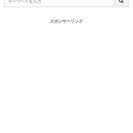
スポンサーリンク