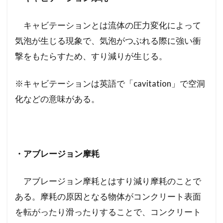
キャビテーションとは流体の圧力変化によって
気泡が生じる現象で、気泡がつぶれる際に強い衝
撃をもたらすため、すり減りが生じる。
※キャビテーションは英語で「cavitation」で空洞
化などの意味がある。
・アブレージョン摩耗
アブレージョン摩耗とはすり減り摩耗のことで
ある。摩耗の原因となる物体がコンクリート表面
を転がったり滑ったりすることで、コンクリート