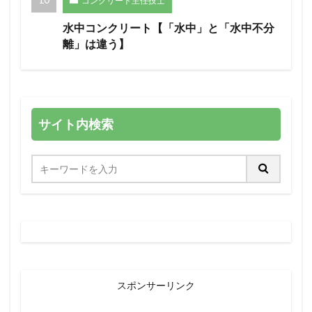
コンクリート主任技士
水中コンクリート【「水中」と「水中不分
離」は違う】
サイト内検索
スポンサーリンク