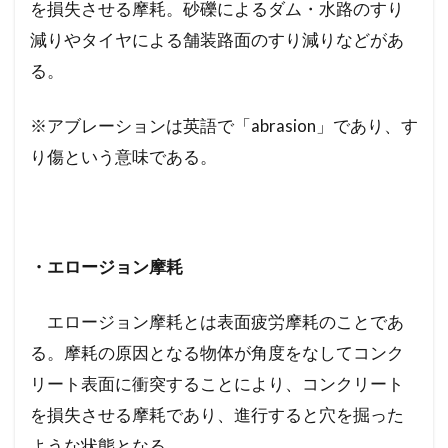
を損失させる摩耗。砂礫によるダム・水路のすり
減りやタイヤによる舗装路面のすり減りなどがあ
る。
※アブレーションは英語で「abrasion」であり、す
り傷という意味である。
・エロージョン摩耗
エロージョン摩耗とは表面疲労摩耗のことであ
る。摩耗の原因となる物体が角度をなしてコンク
リート表面に衝突することにより、コンクリート
を損失させる摩耗であり、進行すると穴を掘った
ような状態となる。