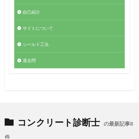
自己紹介
サイトについて
シールド工法
過去問
コンクリート診断士
の最新記事8
件