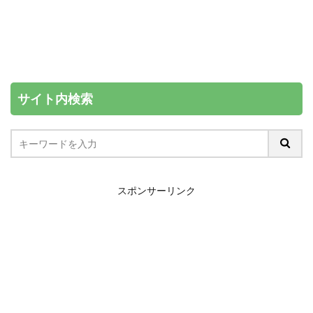
サイト内検索
スポンサーリンク