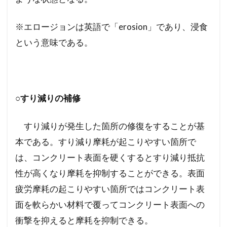
※エロージョンは英語で「erosion」であり、浸食
という意味である。
○すり減りの補修
すり減りが発生した箇所の修復をすることが基
本である。すり減り摩耗が起こりやすい箇所で
は、コンクリート表面を硬くするとすり減り抵抗
性が高くなり摩耗を抑制することができる。表面
疲労摩耗の起こりやすい箇所ではコンクリート表
面を軟らかい材料で覆ってコンクリート表面への
衝撃を抑えると摩耗を抑制できる。