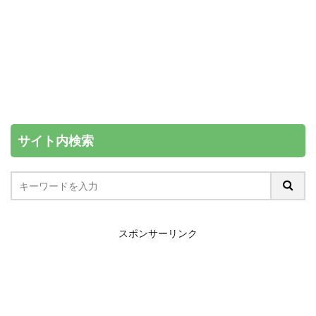
サイト内検索
スポンサーリンク