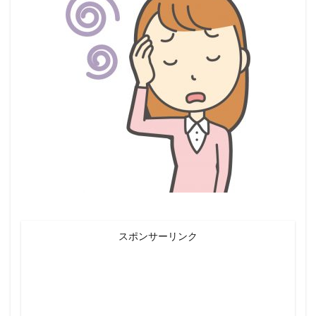
スポンサーリンク