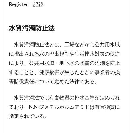
Register：記録
水質汚濁防止法
水質汚濁防止法とは、工場などから公共用水域
に排出される水の排出規制や生活排水対策の促進
により、公共用水域・地下水の水質の汚濁を防止
することと、健康被害が生じたときの事業者の損
害賠償責任について定めた法律である。
水質汚濁法では有害物質の排水基準が定められ
ており、N,N-ジメチルホルムアミドは有害物質に
指定されている。