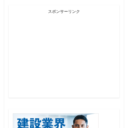
スポンサーリンク