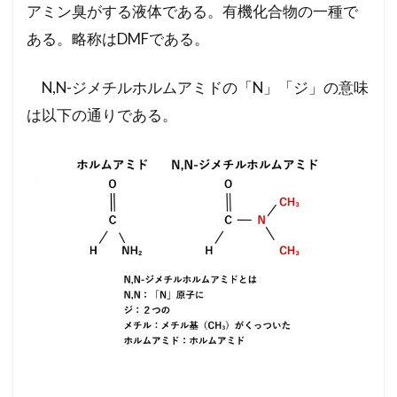
アミン臭がする液体である。有機化合物の一種で
ある。略称はDMFである。
N,N-ジメチルホルムアミドの「N」「ジ」の意味
は以下の通りである。