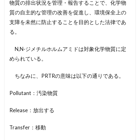
物質の排出状況を管理・報告することで、化学物
質の自主的な管理の改善を促進し、環境保全上の
支障を未然に防止することを目的とした法律であ
る。
N,N-ジメチルホルムアミドは対象化学物質に定
められている。
ちなみに、PRTRの意味は以下の通りである。
Pollutant：汚染物質
Release：放出する
Transfer：移動