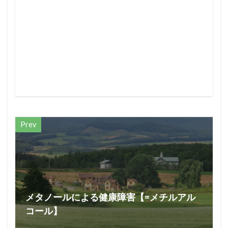
Prev
メタノールによる健康障害【=メチルアル
コール】