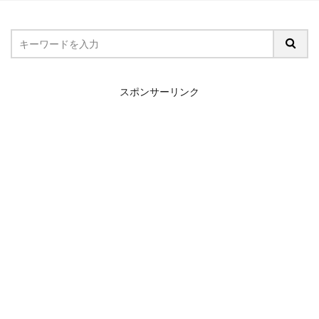
スポンサーリンク