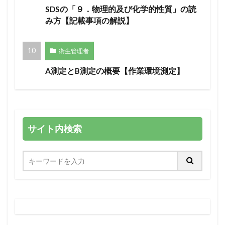
SDSの「９．物理的及び化学的性質」の読
み方【記載事項の解説】
衛生管理者
A測定とB測定の概要【作業環境測定】
サイト内検索