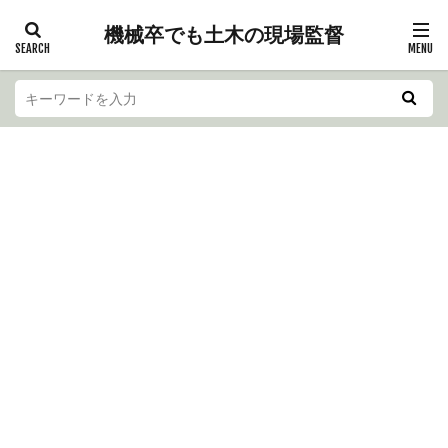
機械卒でも土木の現場監督