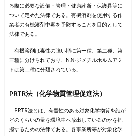
る際に必要な設備・管理・健康診断・保護具等に
ついて定めた法律である。有機溶剤を使用する作
業者の有機溶剤中毒を予防することを目的として
法律である。
有機溶剤は毒性の強い順に第一種、第二種、第
三種に分けられており、N,N-ジメチルホルムアミ
ドは第二種に分類されている。
PRTR法（化学物質管理促進法）
PRTR法とは、有害性のある対象化学物質を誰が
どのくらいの量を環境中へ放出しているのかを把
握するための法律である。各事業所等が対象化学