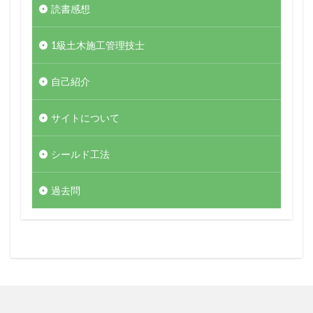
読書感想
1級土木施工管理技士
自己紹介
サイトについて
シールド工法
過去問