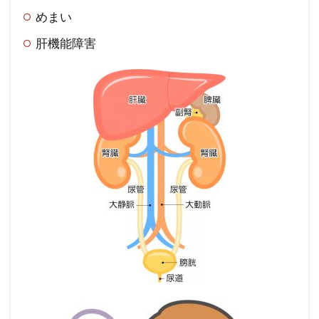
めまい
肝機能障害