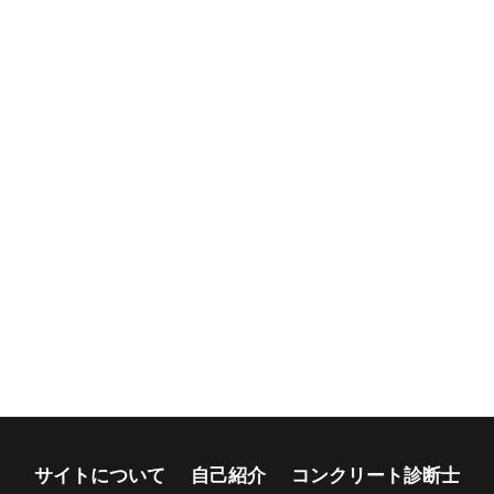
サイトについて
自己紹介
コンクリート診断士