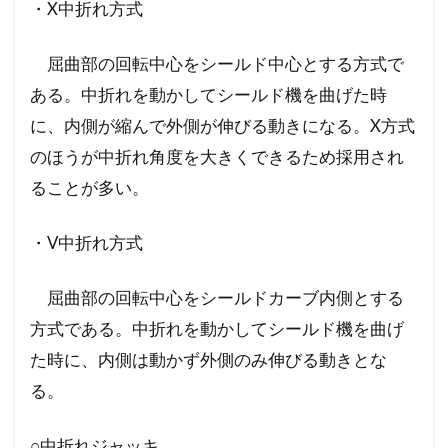
・X中折れ方式
屈曲部の回転中心をシールド中心とする方式で
ある。中折れを動かしてシールド機を曲げた時
に、内側が縮んで外側が伸びる動きになる。X方式
のほうが中折れ角度を大きくできるため採用され
ることが多い。
・V中折れ方式
屈曲部の回転中心をシールドカーブ内側とする
方式である。中折れを動かしてシールド機を曲げ
た時に、内側は動かず外側のみ伸びる動きとな
る。
○中折れジャッキ