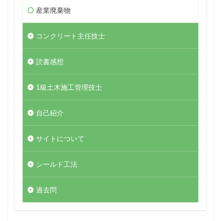
産業廃棄物
コンクリート主任技士
読書感想
1級土木施工管理技士
自己紹介
サイトについて
シールド工法
過去問