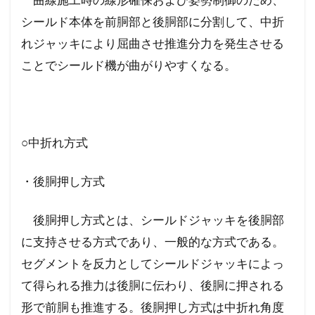
シールド本体を前胴部と後胴部に分割して、中折
れジャッキにより屈曲させ推進分力を発生させる
ことでシールド機が曲がりやすくなる。
○中折れ方式
・後胴押し方式
後胴押し方式とは、シールドジャッキを後胴部
に支持させる方式であり、一般的な方式である。
セグメントを反力としてシールドジャッキによっ
て得られる推力は後胴に伝わり、後胴に押される
形で前胴も推進する。後胴押し方式は中折れ角度