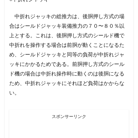
中折れジャッキの総推力は、後胴押し方式の場
合はシールドジャッキ装備推力の７０〜８０％以
上とする。これは、後胴押し方式のシールド機で
中折れを操作する場合は前胴が動くことになるた
め、シールドジャッキと同等の負荷が中折れジャ
ッキにかかるためである。前胴押し方式のシール
ド機の場合は中折れ操作時に動くのは後胴になる
ため、中折れジャッキにそれほど負荷はかからな
い。
スポンサーリンク