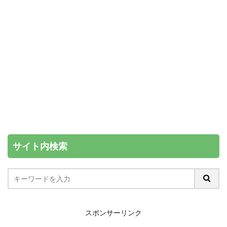
サイト内検索
スポンサーリンク