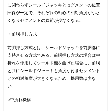
に関わらずシールドジャッキとセグメントの位置
関係が一定で、それぞれの軸心の相対角度が小さ
くなりセグメントの負荷が少なくなる。
・前胴押し方式
前胴押し方式とは、シールドジャッキを前胴部に
支持させる方式である。前胴押し方式の場合は中
折れを使用してシールド機を曲げた場合に、前胴
と共にシールドジャッキも角度が付きセグメント
との相対角度が大きくなるため、採用数は少な
い。
○中折れ機構