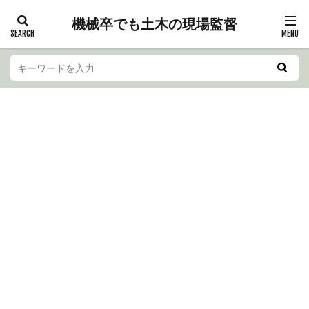
機械卒でも土木の現場監督