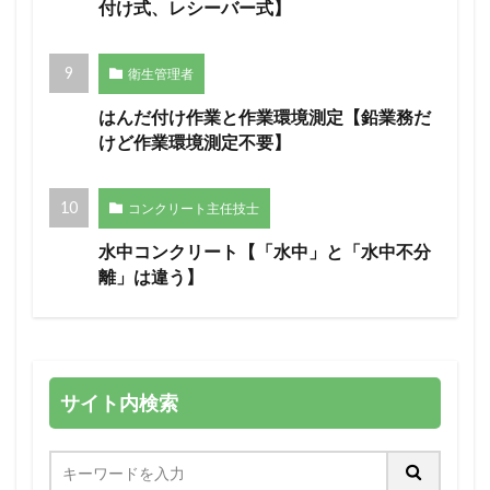
付け式、レシーバー式】
衛生管理者
はんだ付け作業と作業環境測定【鉛業務だ
けど作業環境測定不要】
コンクリート主任技士
水中コンクリート【「水中」と「水中不分
離」は違う】
サイト内検索