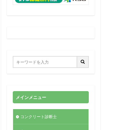
メインメニュー
コンクリート診断士