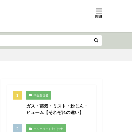
衛生管理者
ガス・蒸気・ミスト・粉じん・
ヒューム【それぞれの違い】
コンクリート主任技士