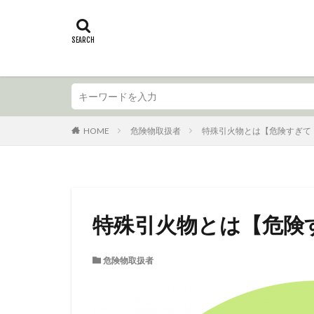
HOME
危険物取扱者
特殊引火物とは【危険すぎて
特殊引火物とは【危険
危険物取扱者