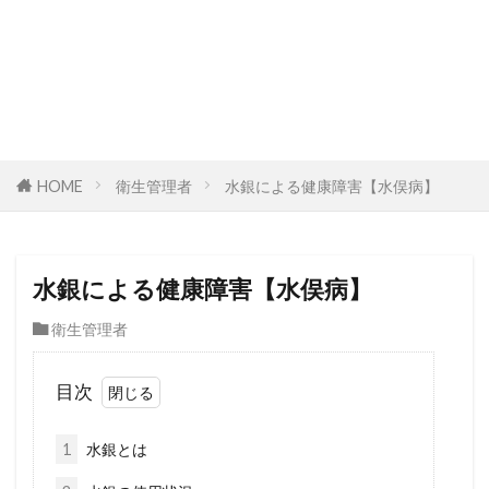
HOME
衛生管理者
水銀による健康障害【水俣病】
水銀による健康障害【水俣病】
衛生管理者
目次
1
水銀とは