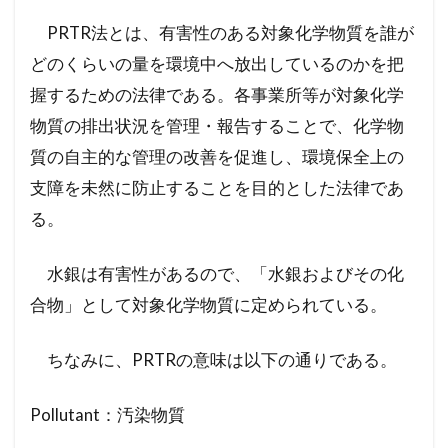
PRTR法とは、有害性のある対象化学物質を誰が
どのくらいの量を環境中へ放出しているのかを把
握するための法律である。各事業所等が対象化学
物質の排出状況を管理・報告することで、化学物
質の自主的な管理の改善を促進し、環境保全上の
支障を未然に防止することを目的とした法律であ
る。
水銀は有害性があるので、「水銀およびその化
合物」として対象化学物質に定められている。
ちなみに、PRTRの意味は以下の通りである。
Pollutant：汚染物質