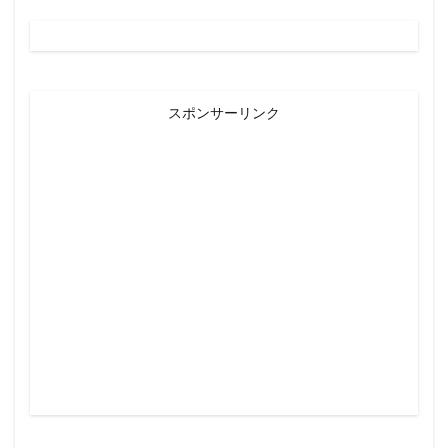
スポンサーリンク