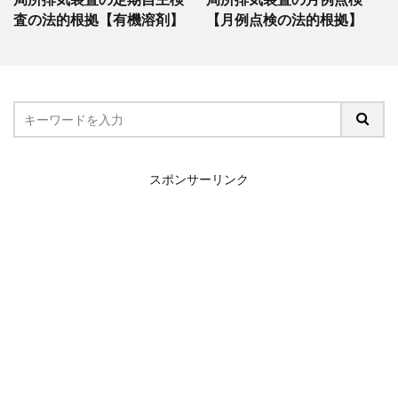
査の法的根拠【有機溶剤】
【月例点検の法的根拠】
スポンサーリンク