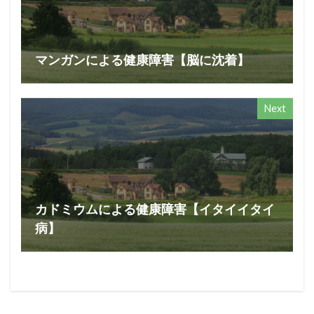
マンガンによる健康障害【脳に沈着】
Next
カドミウムによる健康障害【イタイイタイ
病】