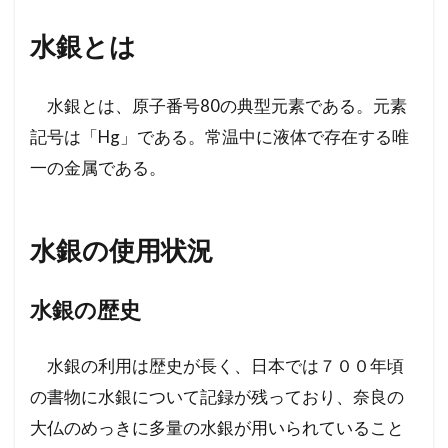
水銀とは
水銀とは、原子番号80の典型元素である。元素
記号は「Hg」である。常温中に液体で存在する唯
一の金属である。
水銀の使用状況
水銀の歴史
水銀の利用は歴史が長く、日本では７００年頃
の書物に水銀について記録が残っており、奈良の
大仏のめっきに多量の水銀が用いられていること