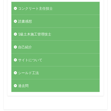
コンクリート主任技士
読書感想
1級土木施工管理技士
自己紹介
サイトについて
シールド工法
過去問