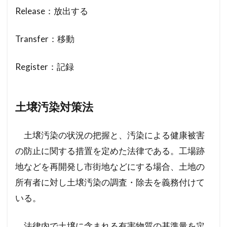
Release：放出する
Transfer：移動
Register：記録
土壌汚染対策法
土壌汚染の状況の把握と、汚染による健康被害
の防止に関する措置を定めた法律である。工場跡
地などを再開発し市街地などにする場合、土地の
所有者に対し土壌汚染の調査・除去を義務付けて
いる。
法律内で土壌に含まれる有害物質の基準量を定