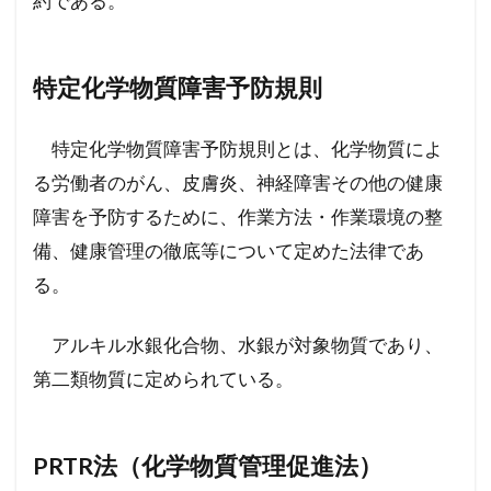
約である。
特定化学物質障害予防規則
特定化学物質障害予防規則とは、化学物質によ
る労働者のがん、皮膚炎、神経障害その他の健康
障害を予防するために、作業方法・作業環境の整
備、健康管理の徹底等について定めた法律であ
る。
アルキル水銀化合物、水銀が対象物質であり、
第二類物質に定められている。
PRTR法（化学物質管理促進法）