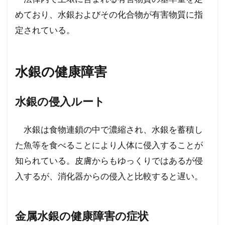
めており、水銀およびその化合物が有害物質に指
定されている。
水銀の健康障害
水銀の侵入ルート
水銀は食物連鎖の中で濃縮され、水銀を蓄積し
た魚等を食べることにより人体に侵入することが
知られている。皮膚からもゆっくりではあるが侵
入するが、消化器からの侵入と比較すると遅い。
金属水銀の健康障害の症状