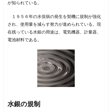
が知られている。
１９５６年の水俣病の発生を契機に規制が強化
され、使用量を減らす努力が進められている。現
在残っている水銀の用途は、電気機器、計量器、
電池材料である。
水銀の規制