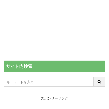
サイト内検索
スポンサーリンク