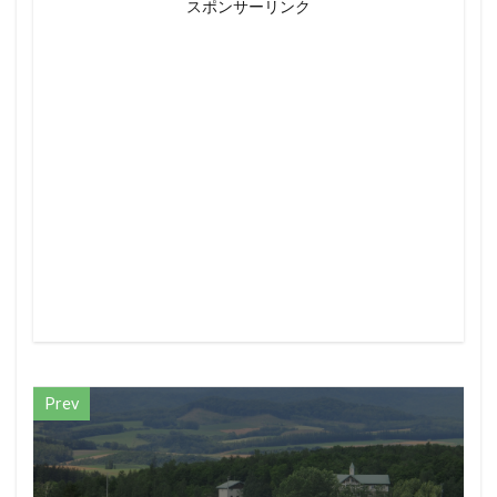
スポンサーリンク
Prev